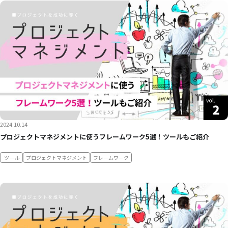
2024.10.14
プロジェクトマネジメントに使うフレームワーク5選！ツールもご紹介
ツール
プロジェクトマネジメント
フレームワーク