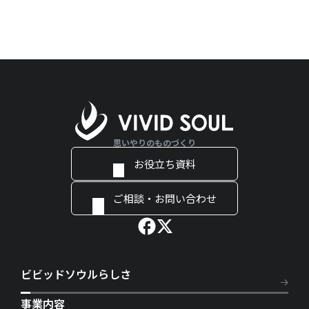
思いやりのものづくり
お役立ち資料
ご相談・お問い合わせ
ビビッドソウルらしさ
事業内容