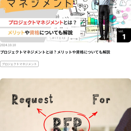
2024.10.10
プロジェクトマネジメントとは？メリットや資格についても解説
プロジェクトマネジメント