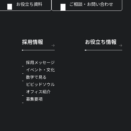
お役立ち資料
ご相談・お問い合わせ
採用情報
お役立ち情報
採用メッセージ
イベント・文化
数字で見る
ビビッドソウル
オフィス紹介
募集要項