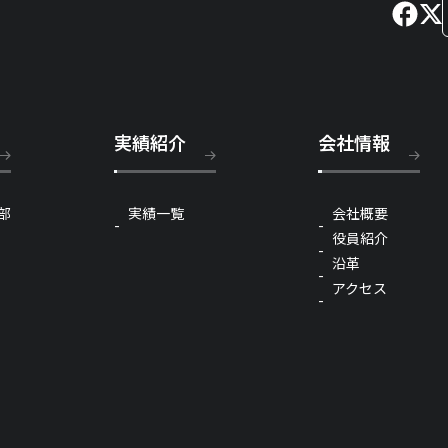
実績紹介
会社情報
部
実績一覧
会社概要
役員紹介
沿革
アクセス