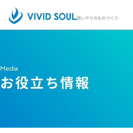
思いやりのものづくり
Media
お役立ち情報