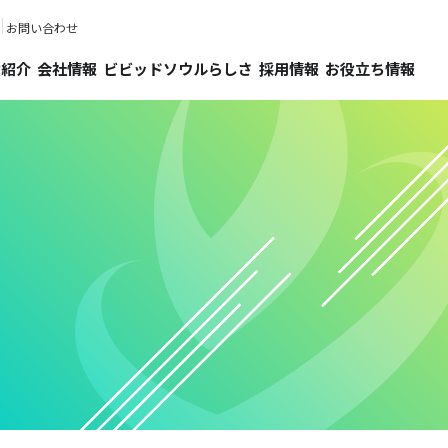
お問い合わせ
績紹介
会社情報
ビビッドソウルらしさ
採用情報
お役立ち情報