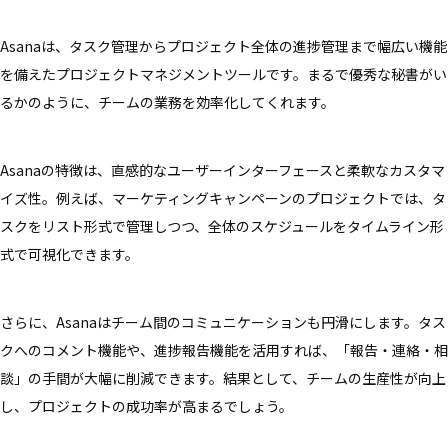
Asanaは、タスク管理からプロジェクト全体の進捗管理まで幅広い機能
を備えたプロジェクトマネジメントツールです。まるで優秀な秘書がい
るかのように、チームの業務を効率化してくれます。
Asanaの特徴は、直感的なユーザーインターフェースと柔軟なカスタマ
イズ性。例えば、マーケティングキャンペーンのプロジェクトでは、タ
スクをリスト形式で管理しつつ、全体のスケジュールをタイムライン形
式で可視化できます。
さらに、Asanaはチーム間のコミュニケーションも円滑にします。タス
クへのコメント機能や、進捗報告機能を活用すれば、「報告・連絡・相
談」の手間が大幅に削減できます。結果として、チームの生産性が向上
し、プロジェクトの成功率が高まるでしょう。