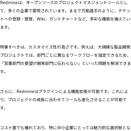
Redmineは、オープンソースのプロジェクトマネジメントツールとし
て、多くの企業で愛用されています。まるで万能選手のように、チケッ
トへの登録・管理、Wiki、ガントチャートなど、多彩な機能を備えてい
ます。
特筆すべきは、カスタマイズ性の高さです。例えば、大規模な製品開発
プロジェクトでは、部門ごとに異なるワークフローを設定できるため、
「営業部門の要望が開発部門に伝わらない」といった問題を解消できま
す。
さらに、Redmineはプラグインによる機能拡張が可能です。これによ
り、プロジェクトの成長に合わせてツールも進化させることが可能で
す。
コスト面でも優れており、特に中小企業にとっては魅力的な選択肢とな