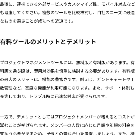
最後に、連携できる外部サービスやカスタマイズ性、モバイル対応など
も考慮してください。複数のツールを比較検討し、自社のニーズに最適
なものを選ぶことが成功への近道です。
有料ツールのメリットとデメリット
プロジェクトマネジメントツールには、無料版と有料版があります。有
料版を選ぶ際は、費用対効果を慎重に検討する必要があります。有料版
の最大のメリットは、機能の豊富さです。例えば、ガントチャートや工
数管理など、高度な機能が利用可能になります。また、サポート体制も
充実しており、トラブル時に迅速な対応が受けられます。
一方で、デメリットとしてはプロジェクトメンバーが増えるとコストが
嵩むことが挙げられます。メンバーの人数に応じた月額や年額の料金を
支払う必要があるため、予算との兼ね合いを考慮しましょう。また、機