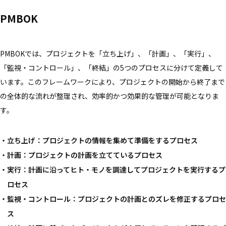
PMBOK
PMBOKでは、プロジェクトを「立ち上げ」、「計画」、「実行」、
「監視・コントロール」、「終結」の5つのプロセスに分けて定義して
います。このフレームワークにより、プロジェクトの開始から終了まで
の全体的な流れが整理され、効率的かつ効果的な管理が可能となりま
す。
立ち上げ：プロジェクトの情報を集めて準備をするプロセス
計画：プロジェクトの計画を立てているプロセス
実行：計画に沿ってヒト・モノを調達してプロジェクトを実行するプ
ロセス
監視・コントロール：プロジェクトの計画とのズレを修正するプロセ
ス