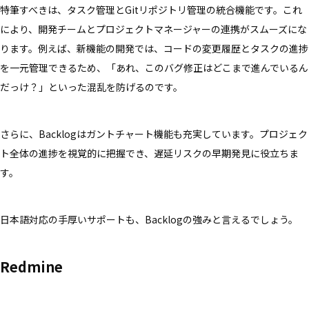
特筆すべきは、タスク管理とGitリポジトリ管理の統合機能です。これ
により、開発チームとプロジェクトマネージャーの連携がスムーズにな
ります。例えば、新機能の開発では、コードの変更履歴とタスクの進捗
を一元管理できるため、「あれ、このバグ修正はどこまで進んでいるん
だっけ？」といった混乱を防げるのです。
さらに、Backlogはガントチャート機能も充実しています。プロジェク
ト全体の進捗を視覚的に把握でき、遅延リスクの早期発見に役立ちま
す。
日本語対応の手厚いサポートも、Backlogの強みと言えるでしょう。
Redmine