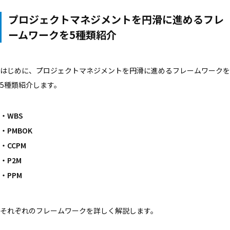
プロジェクトマネジメントを円滑に進めるフレ
ームワークを5種類紹介
はじめに、プロジェクトマネジメントを円滑に進めるフレームワークを
5種類紹介します。
WBS
PMBOK
CCPM
P2M
PPM
それぞれのフレームワークを詳しく解説します。