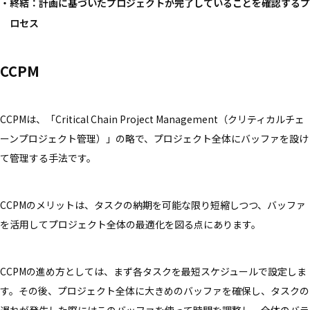
終結：計画に基づいたプロジェクトが完了していることを確認するプ
ロセス
CCPM
CCPMは、「Critical Chain Project Management（クリティカルチェ
ーンプロジェクト管理）」の略で、プロジェクト全体にバッファを設け
て管理する手法です。
CCPMのメリットは、タスクの納期を可能な限り短縮しつつ、バッファ
を活用してプロジェクト全体の最適化を図る点にあります。
CCPMの進め方としては、まず各タスクを最短スケジュールで設定しま
す。その後、プロジェクト全体に大きめのバッファを確保し、タスクの