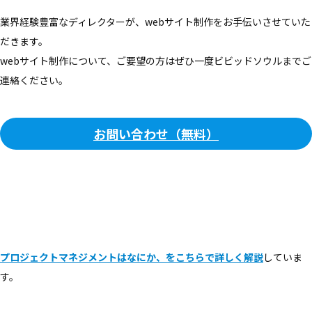
業界経験豊富なディレクターが、webサイト制作をお手伝いさせていた
だきます。
webサイト制作について、ご要望の方はぜひ一度ビビッドソウルまでご
連絡ください。
お問い合わせ（無料）
プロジェクトマネジメントはなにか、をこちらで詳しく解説
していま
す。