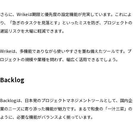
さらに、Wrikeは期限と優先度の設定機能が充実しています。これによ
り、「急ぎのタスクを見落とす」といったミスを防ぎ、プロジェクトの
遅延リスクを大幅に軽減できます。
Wrikeは、多機能でありながら使いやすさを兼ね備えたツールです。プ
ロジェクトの規模や業種を問わず、幅広く活用できるでしょう。
Backlog
Backlogは、日本発のプロジェクトマネジメントツールとして、国内企
業のニーズに寄り添った機能が魅力です。まるで和食の「一汁三菜」の
ように、必要な機能がバランスよく揃っています。