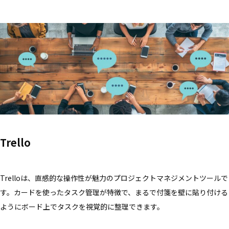
Trello
Trelloは、直感的な操作性が魅力のプロジェクトマネジメントツールで
す。カードを使ったタスク管理が特徴で、まるで付箋を壁に貼り付ける
ようにボード上でタスクを視覚的に整理できます。