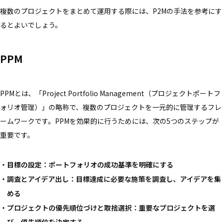
複数のプロジェクトをまとめて運用する際には、P2Mの手法を参考にす
るとよいでしょう。
PPM
PPMとは、「Project Portfolio Management（プロジェクトポートフ
ォリオ管理）」の略称で、複数のプロジェクトを一元的に管理するフレ
ームワークです。PPMを効果的に行うためには、次の5つのステップが
重要です。
目標の設定：ポートフォリオの成功基準を明確にする
調査とアイデア出し：目標達成に必要な施策を調査し、アイデアを集
める
プロジェクトの優先順位づけと取捨選択：重要なプロジェクトを選