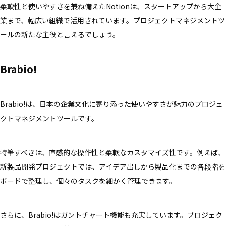
柔軟性と使いやすさを兼ね備えたNotionは、スタートアップから大企
業まで、幅広い組織で活用されています。プロジェクトマネジメントツ
ールの新たな主役と言えるでしょう。
Brabio!
Brabio!は、日本の企業文化に寄り添った使いやすさが魅力のプロジェ
クトマネジメントツールです。
特筆すべきは、直感的な操作性と柔軟なカスタマイズ性です。例えば、
新製品開発プロジェクトでは、アイデア出しから製品化までの各段階を
ボードで整理し、個々のタスクを細かく管理できます。
さらに、Brabio!はガントチャート機能も充実しています。プロジェク