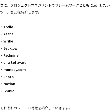
次に、プロジェクトマネジメントでフレームワークとともに活用したい
ツールを10個紹介します。
Trello
Asana
Wrike
Backlog
Redmine
Jira Software
monday.com
Jooto
Notion
Brabio!
それぞれのツールの特徴を紹介していきます。