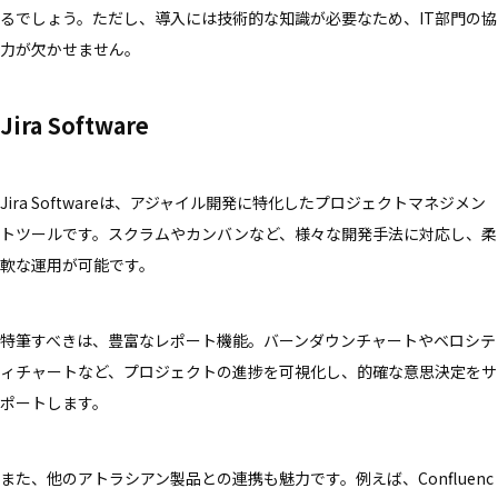
るでしょう。ただし、導入には技術的な知識が必要なため、IT部門の協
力が欠かせません。
Jira Software
Jira Softwareは、アジャイル開発に特化したプロジェクトマネジメン
トツールです。スクラムやカンバンなど、様々な開発手法に対応し、柔
軟な運用が可能です。
特筆すべきは、豊富なレポート機能。バーンダウンチャートやベロシテ
ィチャートなど、プロジェクトの進捗を可視化し、的確な意思決定をサ
ポートします。
また、他のアトラシアン製品との連携も魅力です。例えば、Confluenc