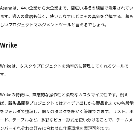
Asanaは、中小企業から大企業まで、幅広い規模の組織で活用されてい
ます。導入の敷居も低く、使いこなすほどにその真価を発揮する、頼も
しいプロジェクトマネジメントツールと言えるでしょう。
Wrike
Wrikeは、タスクやプロジェクトを効率的に管理してくれるツールで
す。
Wrikeの特徴は、直感的な操作性と柔軟なカスタマイズ性です。例え
ば、新製品開発プロジェクトではアイデア出しから製品化までの各段階
をフォルダで整理し、個々のタスクを細かく管理できます。リスト、ボ
ード、テーブルなど、多彩なビュー形式を使い分けることで、チームメ
ンバーそれぞれの好みに合わせた作業環境を実現可能です。