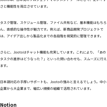
さと機能性を両立させています。
タスク管理、スケジュール管理、ファイル共有など、基本機能はもちろ
ん、直感的な操作性が魅力です。例えば、新商品開発プロジェクトで
は、アイデア出しから製品化までの各段階を視覚的に管理できます。
さらに、Jootoはチャット機能も充実しています。これにより、「あの
タスクの進捗はどうなった？」といった問い合わせも、スムーズに行え
ます。
日本語対応の手厚いサポートも、Jootoの強みと言えるでしょう。中小
企業から大企業まで、幅広い規模の組織で活用されています。
Notion