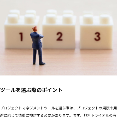
ツールを選ぶ際のポイント
プロジェクトマネジメントツールを選ぶ際は、プロジェクトの規模や用
途に応じて慎重に検討する必要があります。まず、無料トライアルの有