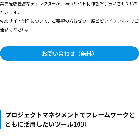
業界経験豊富なディレクターが、webサイト制作をお手伝いさせていた
だきます。
webサイト制作について、ご要望の方はぜひ一度ビビッドソウルまでご
連絡ください。
お問い合わせ（無料）
プロジェクトマネジメントでフレームワークと
ともに活用したいツール10選