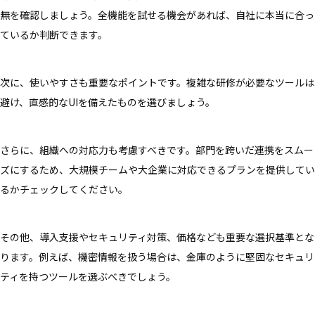
無を確認しましょう。全機能を試せる機会があれば、自社に本当に合っ
ているか判断できます。
次に、使いやすさも重要なポイントです。複雑な研修が必要なツールは
避け、直感的なUIを備えたものを選びましょう。
さらに、組織への対応力も考慮すべきです。部門を跨いだ連携をスムー
ズにするため、大規模チームや大企業に対応できるプランを提供してい
るかチェックしてください。
その他、導入支援やセキュリティ対策、価格なども重要な選択基準とな
ります。例えば、機密情報を扱う場合は、金庫のように堅固なセキュリ
ティを持つツールを選ぶべきでしょう。