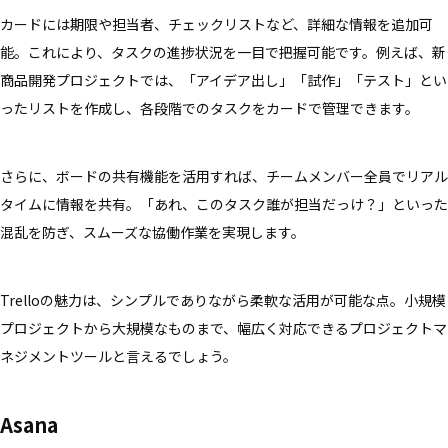
カードには期限や担当者、チェックリストなど、詳細な情報を追加可
能。これにより、タスクの進捗状況を一目で把握可能です。例えば、新
商品開発プロジェクトでは、「アイデア出し」「試作」「テスト」とい
ったリストを作成し、各段階でのタスクをカードで管理できます。
さらに、ボードの共有機能を活用すれば、チームメンバー全員でリアル
タイムに情報を共有。「あれ、このタスク誰が担当だっけ？」といった
混乱を防ぎ、スムーズな協働作業を実現します。
Trelloの魅力は、シンプルでありながら柔軟な活用が可能な点。小規模
プロジェクトから大規模なものまで、幅広く対応できるプロジェクトマ
ネジメントツールと言えるでしょう。
Asana