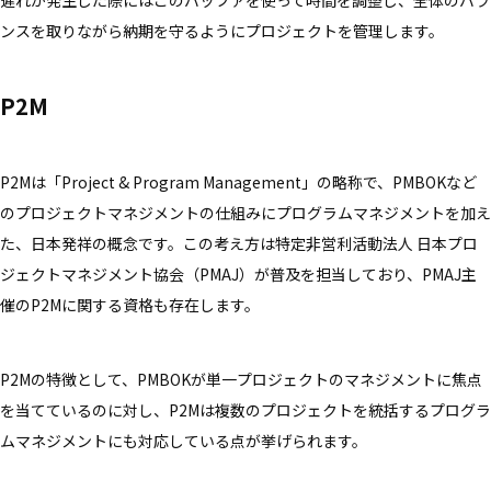
遅れが発生した際にはこのバッファを使って時間を調整し、全体のバラ
ンスを取りながら納期を守るようにプロジェクトを管理します。
P2M
P2Mは「Project & Program Management」の略称で、PMBOKなど
のプロジェクトマネジメントの仕組みにプログラムマネジメントを加え
た、日本発祥の概念です。この考え方は特定非営利活動法人 日本プロ
ジェクトマネジメント協会（PMAJ）が普及を担当しており、PMAJ主
催のP2Mに関する資格も存在します。
P2Mの特徴として、PMBOKが単一プロジェクトのマネジメントに焦点
を当てているのに対し、P2Mは複数のプロジェクトを統括するプログラ
ムマネジメントにも対応している点が挙げられます。