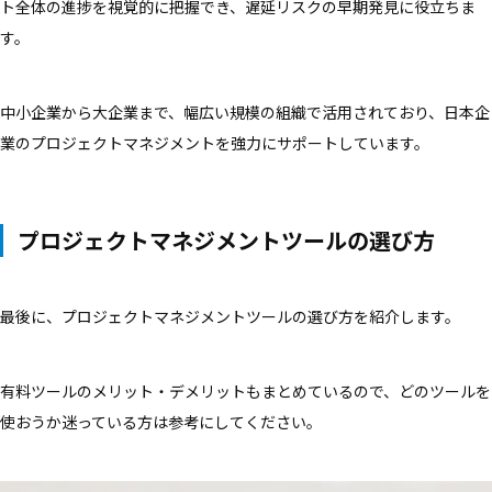
ト全体の進捗を視覚的に把握でき、遅延リスクの早期発見に役立ちま
す。
中小企業から大企業まで、幅広い規模の組織で活用されており、日本企
業のプロジェクトマネジメントを強力にサポートしています。
プロジェクトマネジメントツールの選び方
最後に、プロジェクトマネジメントツールの選び方を紹介します。
有料ツールのメリット・デメリットもまとめているので、どのツールを
使おうか迷っている方は参考にしてください。