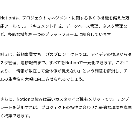
Notionは、プロジェクトマネジメントに関する多くの機能を備えた万
能ツールです。ドキュメント作成、データベース管理、タスク管理な
ど、多彩な機能を一つのプラットフォームに統合しています。
例えば、新規事業立ち上げのプロジェクトでは、アイデアの整理からタ
スク管理、進捗報告まで、すべてをNotionで一元化できます。これに
より、「情報が散在して全体像が見えない」という問題を解消し、チー
ムの生産性を大幅に向上させられるでしょう。
さらに、Notionの強みは高いカスタマイズ性もメリットです。テンプ
レートを活用すれば、プロジェクトの特性に合わせた最適な環境を素早
く構築できます。