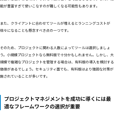
能が豊富すぎて使いこなすのが難しくなる可能性もあります。
また、クライアントに合わせてツールが増えるとランニングコストが
倍々になることも懸念すべき点の一つです。
そのため、プロジェクトに関わる人数によってツールは選択しましょ
う。小規模プロジェクトなら無料版で十分かもしれません。しかし、大
規模で複雑なプロジェクトを管理する場合は、有料版の導入を検討する
価値があるでしょう。セキュリティ面でも、有料版はより強固な対策が
施されていることが多いです。
プロジェクトマネジメントを成功に導くには最
適なフレームワークの選択が重要