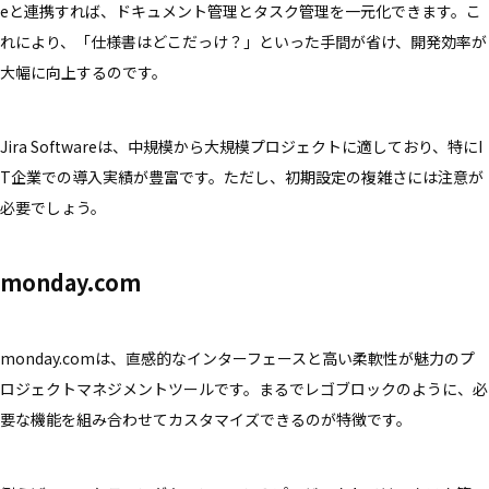
eと連携すれば、ドキュメント管理とタスク管理を一元化できます。こ
れにより、「仕様書はどこだっけ？」といった手間が省け、開発効率が
大幅に向上するのです。
Jira Softwareは、中規模から大規模プロジェクトに適しており、特にI
T企業での導入実績が豊富です。ただし、初期設定の複雑さには注意が
必要でしょう。
monday.com
monday.comは、直感的なインターフェースと高い柔軟性が魅力のプ
ロジェクトマネジメントツールです。まるでレゴブロックのように、必
要な機能を組み合わせてカスタマイズできるのが特徴です。